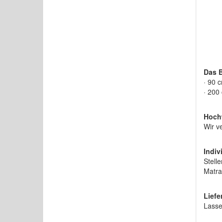
Das 
· 90 
· 200
Hochw
Wir v
Indiv
Stell
Matra
Liefe
Lasse