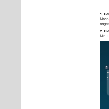
1. De
Mache
angep
2. Di
Mit L