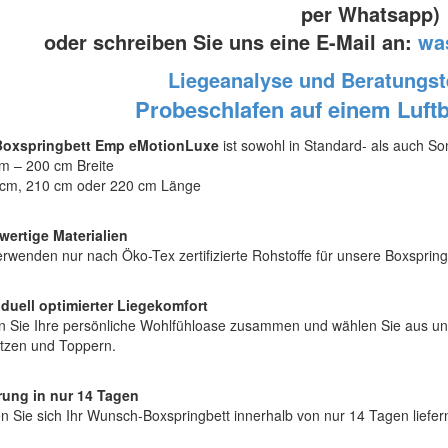
per Whatsapp)
oder schreiben Sie uns eine E-Mail an:
wa
Liegeanalyse und
Beratungs
Probeschlafen auf einem Luftb
Boxspringbett Emp
eMotionLuxe
ist sowohl in Standard- als auch So
cm – 200 cm Breite
 cm, 210 cm oder 220 cm Länge
ertige Materialien
erwenden nur nach Öko-Tex zertifizierte Rohstoffe für unsere Boxspring
iduell optimierter Liegekomfort
en Sie Ihre persönliche Wohlfühloase zusammen und wählen Sie aus u
tzen und Toppern.
rung in nur 14 Tagen
n Sie sich Ihr Wunsch-Boxspringbett innerhalb von nur 14 Tagen liefer