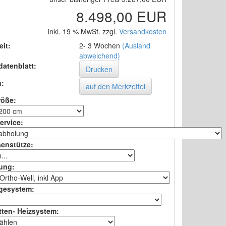
8.498,00 EUR
inkl. 19 % MwSt. zzgl.
Versandkosten
eit:
2- 3 Wochen
(Ausland
abweichend)
datenblatt:
Drucken
n:
röße
:
service
:
enstütze
:
rung
:
gesystem
:
tten- Heizsystem
: