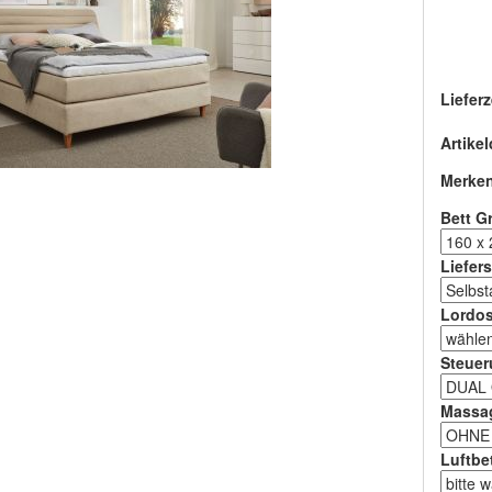
Lieferz
Artikel
Merke
Bett G
Liefer
Lordos
Steue
Massa
Luftbe