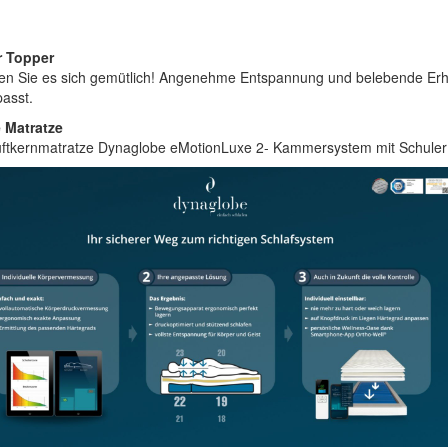
r Topper
n Sie es sich gemütlich! Angenehme Entspannung und belebende Erh
asst.
e Matratze
uftkernmatratze Dynaglobe eMotionLuxe 2- Kammersystem mit Schule