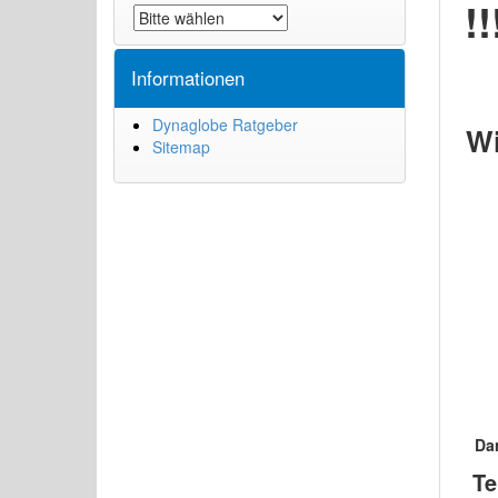
!
Informationen
Dynaglobe Ratgeber
Wi
Sitemap
Da
Te