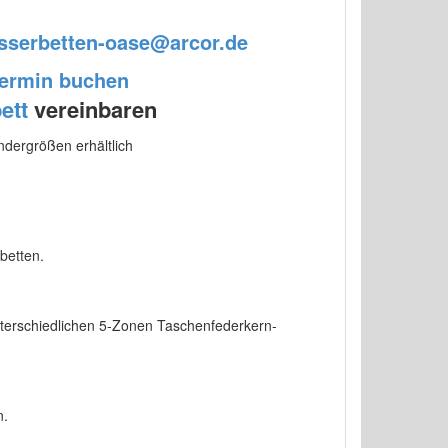
sserbetten-oase@arcor.de
termin buchen
ett
vereinbaren
ndergrößen erhältlich
betten.
nterschiedlichen 5-Zonen Taschenfederkern-
n.