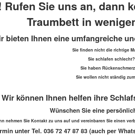
!! Rufen Sie uns an, dann k
Traumbett in wenigen
r bieten Ihnen eine umfangreiche un
Sie finden nicht die richtige M
Sie schlafen schlecht
Sie haben Rückenschmer
Sie wollen nicht ständig zum
Wir können Ihnen helfen ihre Schlaf
Wünschen Sie eine persönlic
nn nehmen Sie Kontakt zu uns auf und vereinbaren Sie einen ver
rmin unter Tel. 036 72 47 87 83 (auch per What