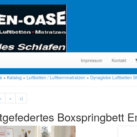
Impressum
Kontakt
te
»
Katalog
»
Luftbetten / Luftkernmatratzen
»
Dynaglobe Luftbetten S
«
»
>|
tgefedertes Boxspringbett 