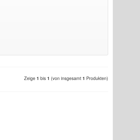
Zeige
1
bis
1
(von insgesamt
1
Produkten)