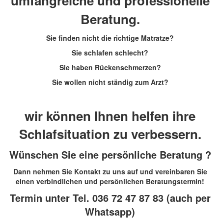
umfangreiche und professionelle
Beratung.
Sie finden nicht die richtige Matratze?
Sie schlafen schlecht?
Sie haben Rückenschmerzen?
Sie wollen nicht ständig zum Arzt?
wir können Ihnen helfen ihre
Schlafsituation zu verbessern.
Wünschen Sie eine persönliche Beratung ?
Dann nehmen Sie Kontakt zu uns auf und vereinbaren Sie
einen verbindlichen und persönlichen Beratungstermin!
Termin unter Tel. 036 72 47 87 83 (auch per
Whatsapp)