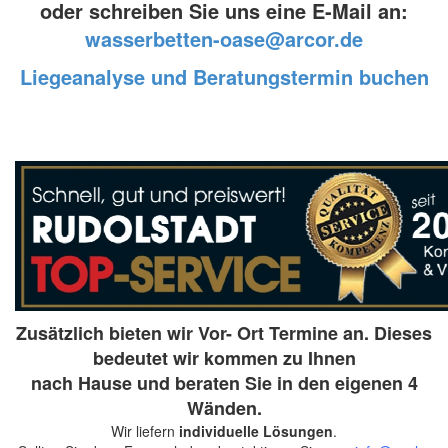
oder schreiben Sie uns eine E-Mail an:
wasserbetten-oase@arcor.de
Liegeanalyse und
Beratungstermin buchen
Zusätzlich bieten wir Vor- Ort Termine an. Dieses
bedeutet wir kommen zu Ihnen
nach Hause und beraten Sie in den eigenen 4
Wänden.
Wir liefern
individuelle Lösungen
.