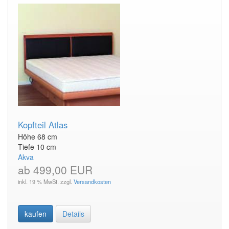
Kopfteil Atlas
Höhe 68 cm
Tiefe 10 cm
Akva
ab 499,00 EUR
inkl. 19 % MwSt. zzgl.
Versandkosten
kaufen
Details