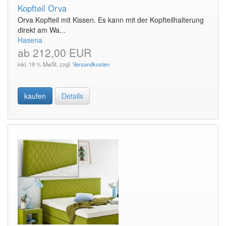
Kopfteil Orva
Orva Kopfteil mit Kissen. Es kann mit der Kopfteilhalterung
direkt am Wa...
Hasena
ab 212,00 EUR
inkl. 19 % MwSt. zzgl.
Versandkosten
kaufen
Details