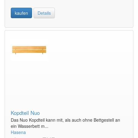
kaufen
Details
Kopdteil Nuo
Das Nuo Kopdteil kann mit, als auch ohne Bettgestell an
ein Wasserbett m...
Hasena