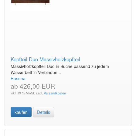
Kopfteil Duo Massivholzkopfteil
Massivholzkopfteil Duo in Buche passend zu jedem
Wasserbett in Verbindun...
Hasena
ab 426,00 EUR
inkl. 19 % MwSt. zzgl.
Versandkosten
kaufen
Details