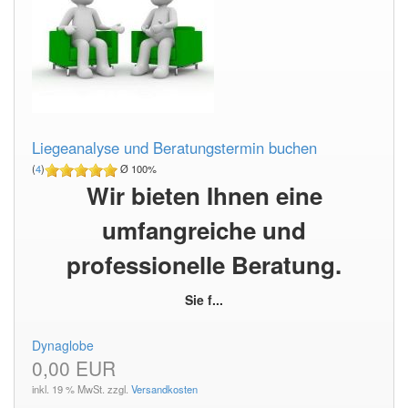
Liegeanalyse und Beratungstermin buchen
(
4
)
Ø 100%
Wir bieten Ihnen eine
umfangreiche und
professionelle Beratung.
Sie f...
Dynaglobe
0,00 EUR
inkl. 19 % MwSt. zzgl.
Versandkosten