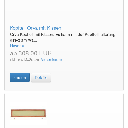
Kopfteil Orva mit Kissen
Orva Kopfteil mit Kissen. Es kann mit der Kopfteilhalterung
direkt am Wa...
Hasena
ab 308,00 EUR
inkl. 19 % MwSt. zzgl.
Versandkosten
kaufen
Details