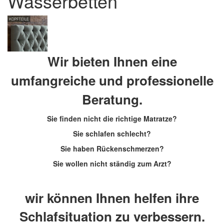
Wasserbetten
Wir bieten Ihnen eine
umfangreiche und professionelle
Beratung.
Sie finden nicht die richtige Matratze?
Sie schlafen schlecht?
Sie haben Rückenschmerzen?
Sie wollen nicht ständig zum Arzt?
wir können Ihnen helfen ihre
Schlafsituation zu verbessern.