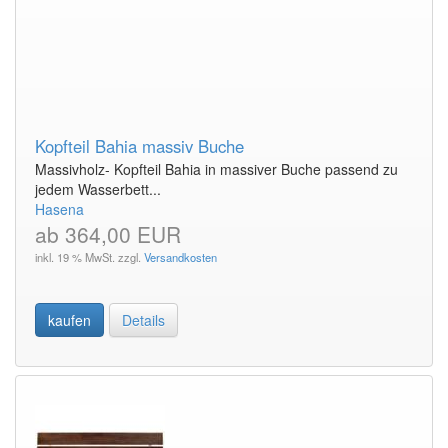
Kopfteil Bahia massiv Buche
Massivholz- Kopfteil Bahia in massiver Buche passend zu
jedem Wasserbett...
Hasena
ab 364,00 EUR
inkl. 19 % MwSt. zzgl.
Versandkosten
kaufen
Details