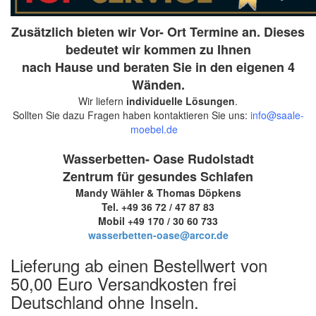
Zusätzlich bieten wir Vor- Ort Termine an. Dieses
bedeutet wir kommen zu Ihnen
nach Hause und beraten Sie in den eigenen 4
Wänden.
Wir liefern
individuelle Lösungen
.
Sollten Sie dazu Fragen haben kontaktieren Sie uns:
info@saale-
moebel.de
Wasserbetten- Oase Rudolstadt
Zentrum für gesundes Schlafen
Mandy Wähler & Thomas Döpkens
Tel. +49 36 72 / 47 87 83
Mobil +49 170 / 30 60 733
wasserbetten-oase@arcor.de
Lieferung ab einen Bestellwert von
50,00 Euro Versandkosten frei
Deutschland ohne Inseln.