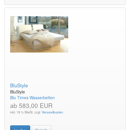
BluStyle
BluStyle
Blu Times Wasserbetten
ab 583,00 EUR
inkl. 19 % MwSt. zzgl.
Versandkosten