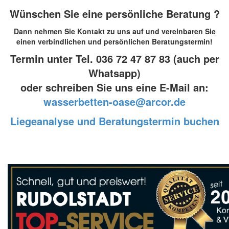
Wünschen Sie eine persönliche Beratung ?
Dann nehmen Sie Kontakt zu uns auf und vereinbaren Sie
einen verbindlichen und persönlichen Beratungstermin!
Termin unter Tel. 036 72 47 87 83 (auch per
Whatsapp)
oder schreiben Sie uns eine E-Mail an:
wasserbetten-oase@arcor.de
Liegeanalyse und
Beratungstermin buchen