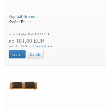
Kopfteil Bremen
Kopfteil Bremen
unser bisheriger Preis 236,00 EUR
ab 181,00 EUR
inkl. 19 % MwSt. zzgl.
Versandkosten
kaufen
Details