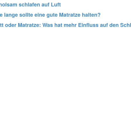
holsam schlafen auf Luft
e lange sollte eine gute Matratze halten?
t oder Matratze: Was hat mehr Einfluss auf den Sch