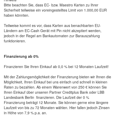
Bitte beachten Sie, dass EC- bzw. Maestro Karten zu Ihrer
Sicherheit teilweise ein voreingestelltes Limit von 1.000,00 EUR
haben könnten.
Teilweise kommt es vor, dass Karten aus benachbarten EU-
Ländern am EC-Cash Gerät mit Pin nicht akzeptiert werden,
jedoch in der Regel am Bankautomaten zur Barauszahlung
funktionieren.
Finanzierung ab 0%
Finanzieren Sie Ihren Einkauf ab 0,0 % bei 12 Monaten Laufzeit!
Mit der Zahlungsmöglichkeit der Finanzierung bieten wir Ihnen die
Möglichkeit, Ihren Einkauf bei uns einfach und schnell in kleinen
Raten zu bezahlen. Ab einem Warenwert von 250 € können Sie
Ihren Einkauf über unseren Partner Creditplus Bank oder LBB
Landesbank Berlin finanzieren. Die Laufzeit der 0 %
Finanzierung beträgt 12 Monate. Sie können gerne eine längere
Laufzeit von bis zu 72 Monaten wählen. Hier fallen jedoch Zinsen
in Höhe von 7,9 % p.a. an.