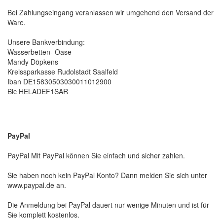
Bei Zahlungseingang veranlassen wir umgehend den Versand der
Ware.
Unsere Bankverbindung:
Wasserbetten- Oase
Mandy Döpkens
Kreissparkasse Rudolstadt Saalfeld
Iban DE15830503030011012900
Bic HELADEF1SAR
PayPal
PayPal Mit PayPal können Sie einfach und sicher zahlen.
Sie haben noch kein PayPal Konto? Dann melden Sie sich unter
www.paypal.de an.
Die Anmeldung bei PayPal dauert nur wenige Minuten und ist für
Sie komplett kostenlos.