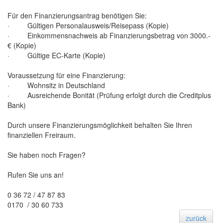
Für den Finanzierungsantrag benötigen Sie:
· Gültigen Personalausweis/Reisepass (Kopie)
· Einkommensnachweis ab Finanzierungsbetrag von 3000.-
€ (Kopie)
· Gültige EC-Karte (Kopie)
Voraussetzung für eine Finanzierung:
· Wohnsitz in Deutschland
· Ausreichende Bonität (Prüfung erfolgt durch die Creditplus
Bank)
Durch unsere Finanzierungsmöglichkeit behalten Sie Ihren
finanziellen Freiraum.
Sie haben noch Fragen?
Rufen Sie uns an!
0 36 72 / 47 87 83
0170 / 30 60 733
zurück