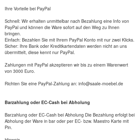
Ihre Vorteile bei PayPal
Schnell: Wir erhalten unmittelbar nach Bezahlung eine Info von
PayPal und können die Ware sofort auf den Weg zu Ihnen
bringen.
Einfach: Bezahlen Sie mit Ihrem PayPal Konto mit nur zwei Klicks.
Sicher: Ihre Bank oder Kreditkartendaten werden nicht an uns
übermittelt, diese kennt nur PayPal.
Zahlungen mit PayPal akzeptieren wir bis zu einem Warenwert
von 3000 Euro.
Richten Sie eine PayPal-Zahlung an: info@saale-moebel.de
Barzahlung oder EC-Cash bei Abholung
Barzahlung oder EC-Cash bei Abholung Die Bezahlung erfolgt bei
Abholung der Ware in bar oder per EC- bzw. Maestro Karte mit
Pin.
Hinweis