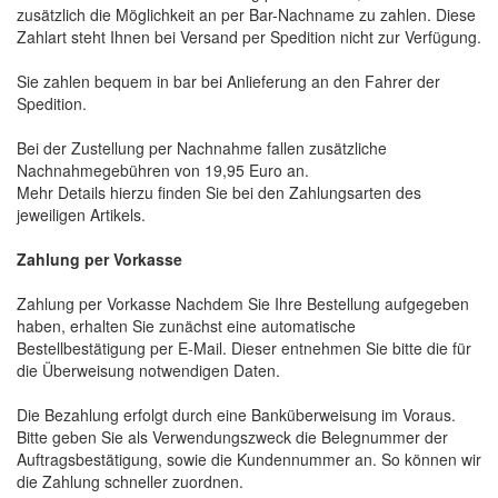
zusätzlich die Möglichkeit an per Bar-Nachname zu zahlen. Diese
Zahlart steht Ihnen bei Versand per Spedition nicht zur Verfügung.
Sie zahlen bequem in bar bei Anlieferung an den Fahrer der
Spedition.
Bei der Zustellung per Nachnahme fallen zusätzliche
Nachnahmegebühren von 19,95 Euro an.
Mehr Details hierzu finden Sie bei den Zahlungsarten des
jeweiligen Artikels.
Zahlung per Vorkasse
Zahlung per Vorkasse Nachdem Sie Ihre Bestellung aufgegeben
haben, erhalten Sie zunächst eine automatische
Bestellbestätigung per E-Mail. Dieser entnehmen Sie bitte die für
die Überweisung notwendigen Daten.
Die Bezahlung erfolgt durch eine Banküberweisung im Voraus.
Bitte geben Sie als Verwendungszweck die Belegnummer der
Auftragsbestätigung, sowie die Kundennummer an. So können wir
die Zahlung schneller zuordnen.