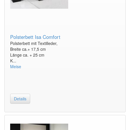
Polsterbett Isa Comfort
Polsterbett mit Textilleder,
Breite ca.+ 17,5 cm
Länge ca. + 25 cm
K...
Meise
Details