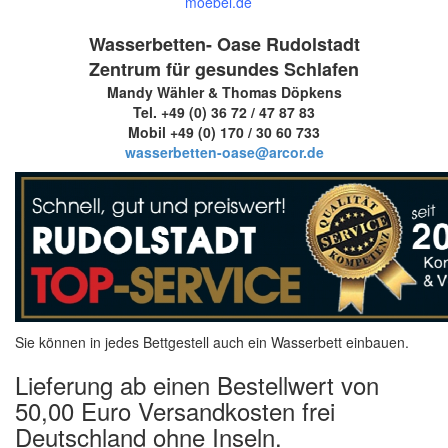
moebel.de
Wasserbetten- Oase Rudolstadt
Zentrum für gesundes Schlafen
Mandy Wähler & Thomas Döpkens
Tel. +49 (0) 36 72 / 47 87 83
Mobil +49 (0) 170 / 30 60 733
wasserbetten-oase@arcor.de
Sie können in jedes Bettgestell auch ein Wasserbett einbauen.
Lieferung ab einen Bestellwert von
50,00 Euro Versandkosten frei
Deutschland ohne Inseln.