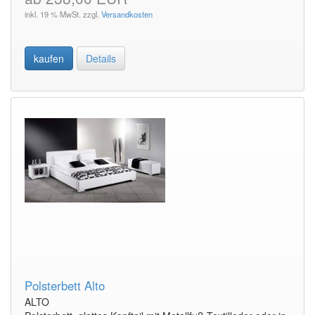
inkl. 19 % MwSt. zzgl.
Versandkosten
kaufen
Details
Polsterbett Alto
ALTO