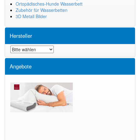
Ortopädisches-Hunde Wasserbett
Zubehör für Wasserbetten
3D Metall Bilder
Hersteller
Angebote