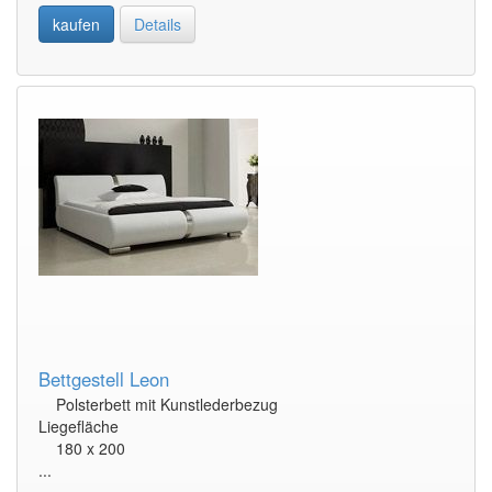
kaufen
Details
Bettgestell Leon
Polsterbett mit Kunstlederbezug
Liegefläche
180 x 200
...