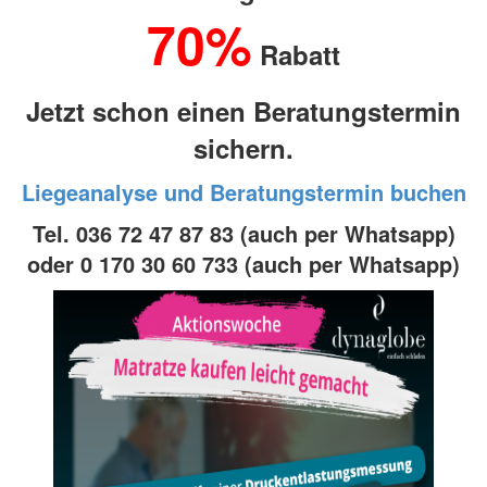
70%
Rabatt
Jetzt schon einen Beratungstermin
sichern.
Liegeanalyse und
Beratungstermin buchen
Tel. 036 72 47 87 83
(auch per Whatsapp)
oder 0 170 30 60 733
(auch per Whatsapp)