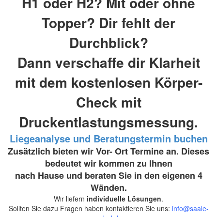
H1 oder H2? Mit oder ohne
Topper? Dir fehlt der
Durchblick?
Dann verschaffe dir Klarheit
mit dem kostenlosen Körper-
Check mit
Druckentlastungsmessung.
Liegeanalyse und
Beratungstermin buchen
Zusätzlich bieten wir Vor- Ort Termine an. Dieses
bedeutet wir kommen zu Ihnen
nach Hause und beraten Sie in den eigenen 4
Wänden.
Wir liefern
individuelle Lösungen
.
Sollten Sie dazu Fragen haben kontaktieren Sie uns:
info@saale-