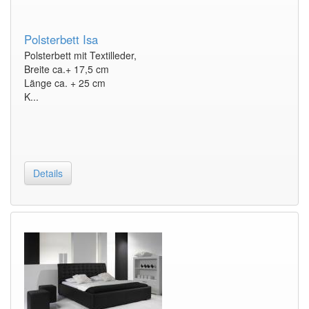
Polsterbett Isa
Polsterbett mit Textilleder,
Breite ca.+ 17,5 cm
Länge ca. + 25 cm
K...
Details