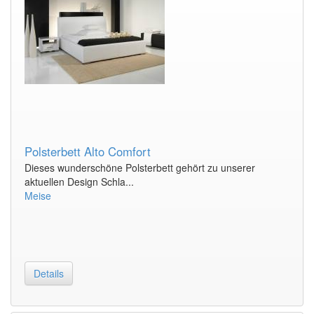
Polsterbett Alto Comfort
Dieses wunderschöne Polsterbett gehört zu unserer
aktuellen Design Schla...
Meise
Details