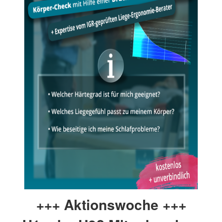
+++ Aktionswoche +++