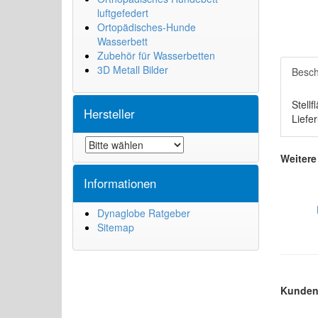
luftgefedert
Ortopädisches-Hunde
Wasserbett
Zubehör für Wasserbetten
3D Metall Bilder
Besch
Stell
Hersteller
Liefe
Weitere
Informationen
Dynaglobe Ratgeber
Sitemap
Kunden 