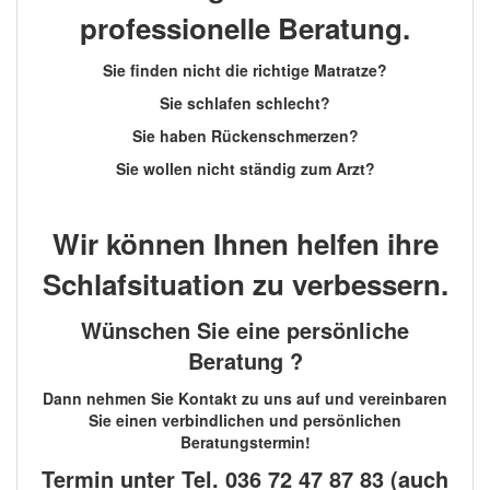
professionelle Beratung.
Sie finden nicht die richtige Matratze?
Sie schlafen schlecht?
Sie haben Rückenschmerzen?
Sie wollen nicht ständig zum Arzt?
Wir können Ihnen helfen ihre
Schlafsituation zu verbessern.
Wünschen Sie eine persönliche
Beratung ?
Dann nehmen Sie Kontakt zu uns auf und vereinbaren
Sie einen verbindlichen und persönlichen
Beratungstermin!
Termin unter Tel. 036 72 47 87 83 (auch