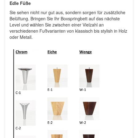
Edle Füße
Sie sehen nicht nur gut aus, sondern sorgen für zusätzliche
Belüftung. Bringen Sie Ihr Boxspringbett auf das nächste
Level und wählen Sie zwischen einer Vielzahl an
verschiedenen Fußvarianten von klassisch bis stylish in Holz
oder Metall.