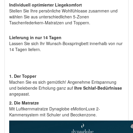
Individuell optimierter Liegekomfort
Stellen Sie Ihre persönliche Wohlfühloase zusammen und
wählen Sie aus unterschiedlichen 5-Zonen
Taschenfederkern-Matratzen und Toppern.
Lieferung in nur 14 Tagen
Lassen Sie sich Ihr Wunsch-Boxspringbett innerhalb von nur
14 Tagen liefern.
1. Der Topper
Machen Sie es sich gemütlich! Angenehme Entspannung
und belebende Erholung ganz auf
Ihre Schlaf-Bedürfnisse
angepasst.
2. Die Matratze
Mit Luftkernmatratze Dynaglobe eMotionLuxe 2-
Kammersystem mit Schuler und Becckenzone.