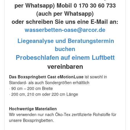
per Whatsapp) Mobil 0 170 30 60 733
(auch per Whatsapp)
oder schreiben Sie uns eine E-Mail an:
wasserbetten-oase@arcor.de
Liegeanalyse und
Beratungstermin
buchen
Probeschlafen auf einem Luftbett
vereinbaren
Das Boxspringbett Cast eMotionLuxe
ist sowohl in
Standard- als auch Sondergrößen erhältlich
· 90 cm – 200 cm Breite
· 200 cm, 210 cm oder 220 cm Länge
Hochwertige Materialien
Wir verwenden nur nach Öko-Tex zertifizierte Rohstoffe für
unsere Boxspringbetten.