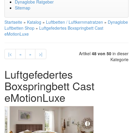
Dynaglobe Ratgeber
Sitemap
Startseite
»
Katalog
»
Luftbetten / Luftkernmatratzen
»
Dynaglobe
Luftbetten Shop
»
Luftgefedertes Boxspringbett Cast
eMotionLuxe
Artikel
48 von 50
in dieser
|<
«
»
>|
Kategorie
Luftgefedertes
Boxspringbett Cast
eMotionLuxe