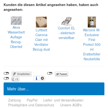
Kunden die diesen Artikel angesehen haben, haben auch
angesehen:
Akva
Comfort EL
Luftbett
Wa'core W-
Wasserbett
- elektrisch
Cairona
Exclusive
Auflage
verstellbar
Clair mit
First
Bezug-
Ventilator
Protect 500
Oberteil
Bezug dual
ml
Erstbefüller
Neubefülle
Mehr über...
Zahlung
PayPal
Liefer- und Versandkosten
Privatsphäre und Datenschutz
Unsere AGB's