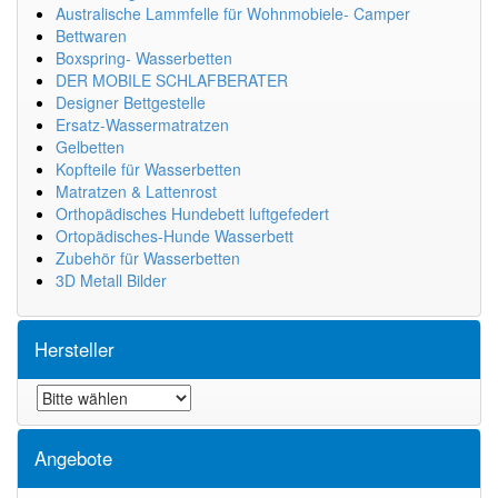
Australische Lammfelle für Wohnmobiele- Camper
Bettwaren
Boxspring- Wasserbetten
DER MOBILE SCHLAFBERATER
Designer Bettgestelle
Ersatz-Wassermatratzen
Gelbetten
Kopfteile für Wasserbetten
Matratzen & Lattenrost
Orthopädisches Hundebett luftgefedert
Ortopädisches-Hunde Wasserbett
Zubehör für Wasserbetten
3D Metall Bilder
Hersteller
Angebote