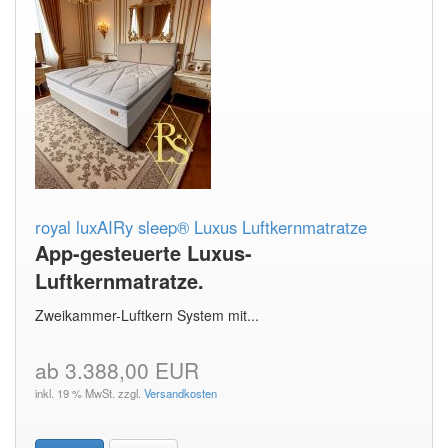
royal luxAIRy sleep® Luxus Luftkernmatratze
App-gesteuerte Luxus-
Luftkernmatratze.
Zweikammer-Luftkern System mit...
ab 3.388,00 EUR
inkl. 19 % MwSt. zzgl.
Versandkosten