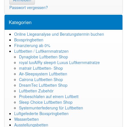
Passwort vergessen?
Kategorien
Online Liegeanalyse und Beratungstermin buchen
Boxspringbetten
Finanzierung ab 0%
Luftbetten / Luftkernmatratzen
Dynaglobe Luftbetten Shop
royal luxAIRy sleep® Luxus Luftkernmatratze
matrair Luftbetten- Shop
Air-Sleepsystem Luftbetten
Cairona Luftbetten Shop
DreamTec Luftbetten Shop
Luftbetten Zubehör
Probeschlafen auf einem Luftbett
Sleep Choice Luftbetten Shop
Systemunterfederung für Luftbetten
Luftgefederte Boxspringbetten
Wasserbetten
Ausstellungsbetten