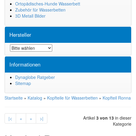
Ortopädisches-Hunde Wasserbett
Zubehör für Wasserbetten
3D Metall Bilder
Hersteller
Informationen
Dynaglobe Ratgeber
Sitemap
Startseite
»
Katalog
»
Kopfteile für Wasserbetten
»
Kopfteil Ronna
Artikel
3 von 13
in dieser
|<
«
»
>|
Kategorie