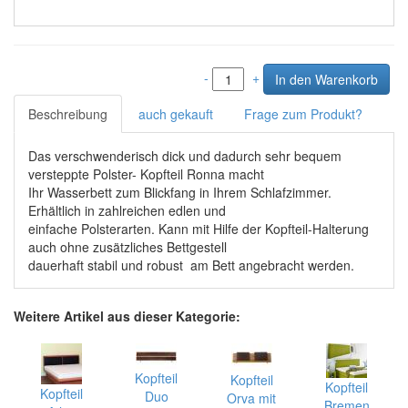
-
+
Beschreibung
auch gekauft
Frage zum Produkt?
Das verschwenderisch dick und dadurch sehr bequem
versteppte Polster- Kopfteil Ronna macht
Ihr Wasserbett zum Blickfang in Ihrem Schlafzimmer.
Erhältlich in zahlreichen edlen und
einfache Polsterarten. Kann mit Hilfe der Kopfteil-Halterung
auch ohne zusätzliches Bettgestell
dauerhaft stabil und robust am Bett angebracht werden.
Weitere Artikel aus dieser Kategorie:
Kopfteil
Kopfteil
Kopfteil
Kopfteil
Duo
Orva mit
Bremen