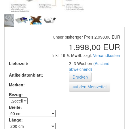
unser bisheriger Preis 2.998,00 EUR
1.998,00 EUR
inkl. 19 % MwSt. zzgl.
Versandkosten
Lieferzeit:
2- 3 Wochen
(Ausland
abweichend)
Artikeldatenblatt:
Drucken
Merken:
Bezug
:
Breite
:
Länge
: