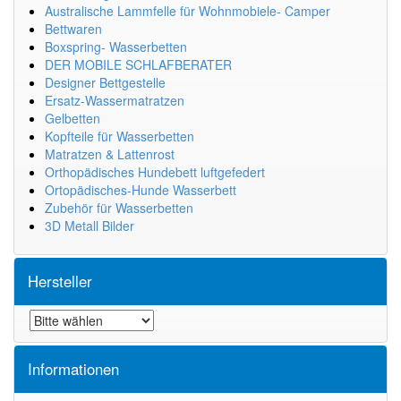
Australische Lammfelle für Wohnmobiele- Camper
Bettwaren
Boxspring- Wasserbetten
DER MOBILE SCHLAFBERATER
Designer Bettgestelle
Ersatz-Wassermatratzen
Gelbetten
Kopfteile für Wasserbetten
Matratzen & Lattenrost
Orthopädisches Hundebett luftgefedert
Ortopädisches-Hunde Wasserbett
Zubehör für Wasserbetten
3D Metall Bilder
Hersteller
Informationen