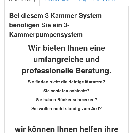
Bei diesem 3 Kammer System
benötigen Sie ein 3-
Kammerpumpensystem
Wir bieten Ihnen eine
umfangreiche und
professionelle Beratung.
Sie finden nicht die richtige Matratze?
Sie schlafen schlecht?
Sie haben Rückenschmerzen?
Sie wollen nicht ständig zum Arzt?
wir können Ihnen helfen ihre