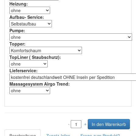
Heizung
:
Aufbau- Service
:
Pumpe
:
Topper
:
TopLiner ( Staubschutz)
:
Lieferservice
:
Massagesystem Airgo Trend
:
-
+
Beschreibung
Zusatz-Infos
Frage zum Produkt?