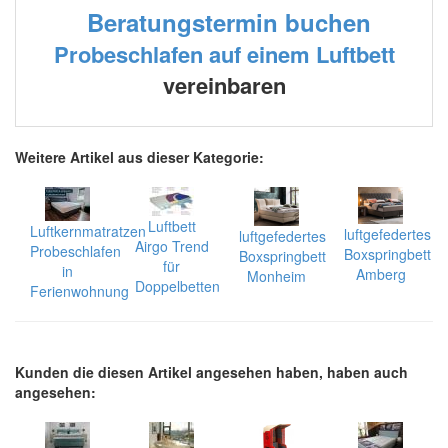
Beratungstermin buchen
Probeschlafen auf einem Luftbett
vereinbaren
Weitere Artikel aus dieser Kategorie:
Luftbett
Luftkernmatratzen
luftgefedertes
luftgefedertes
Airgo Trend
Probeschlafen
Boxspringbett
Boxspringbett
für
in
Amberg
Monheim
Doppelbetten
Ferienwohnung
Kunden die diesen Artikel angesehen haben, haben auch
angesehen: