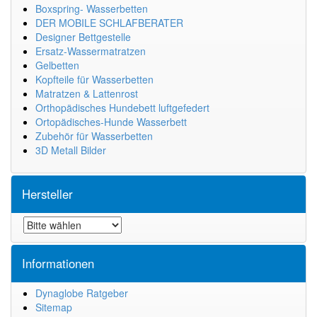
Boxspring- Wasserbetten
DER MOBILE SCHLAFBERATER
Designer Bettgestelle
Ersatz-Wassermatratzen
Gelbetten
Kopfteile für Wasserbetten
Matratzen & Lattenrost
Orthopädisches Hundebett luftgefedert
Ortopädisches-Hunde Wasserbett
Zubehör für Wasserbetten
3D Metall Bilder
Hersteller
Informationen
Dynaglobe Ratgeber
Sitemap