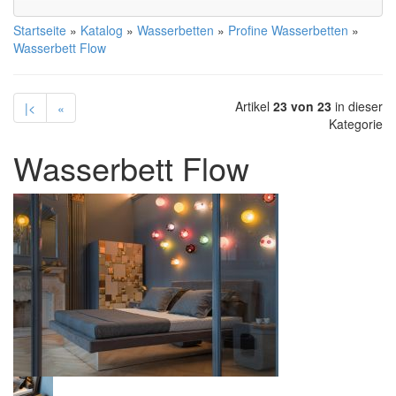
Startseite
»
Katalog
»
Wasserbetten
»
Profine Wasserbetten
»
Wasserbett Flow
Artikel
23 von 23
in dieser
|<
«
Kategorie
Wasserbett Flow