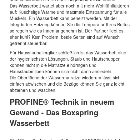
Das Wasserbett wartet aber noch mit mehr Wohlfühlfaktoren
auf: Kuschelige Wärme und maximale Entspannung für alle
Muskeln. Ein Wasserbett kann beheizt werden. Mit der
integrierten Heizung können Sie die Temperatur Ihres Bettes
so regeln wie es Ihnen angenehm ist. Der Partner liebt es
eher kühl? Kein Problem, beide Seiten sind auf Wunsch
getrennt steuerbar.
Für Hausstauballergiker schließlich ist das Wasserbett eine
der hygienischsten Lösungen. Staub und Hautschuppen
können nicht in die Matratze eindringen und
Hausstaubmilben können sich nicht darin ansiedeln.
Die Oberfläche der Wassermatratze wiederum lässt sich
einfach abwischen und die Bezüge können Sie ganz leicht
abziehen und waschen.
PROFINE® Technik in neuem
Gewand - Das Boxspring
Wasserbett