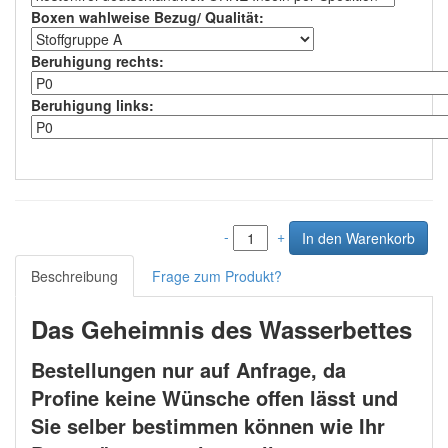
Boxen wahlweise Bezug/ Qualität
:
Beruhigung rechts
:
Beruhigung links
:
-
+
Beschreibung
Frage zum Produkt?
Das Geheimnis des Wasserbettes
Bestellungen nur auf Anfrage, da
Profine keine Wünsche offen lässt und
Sie selber bestimmen können wie Ihr