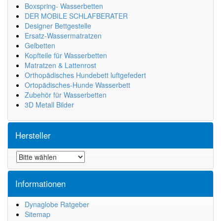
Boxspring- Wasserbetten
DER MOBILE SCHLAFBERATER
Designer Bettgestelle
Ersatz-Wassermatratzen
Gelbetten
Kopfteile für Wasserbetten
Matratzen & Lattenrost
Orthopädisches Hundebett luftgefedert
Ortopädisches-Hunde Wasserbett
Zubehör für Wasserbetten
3D Metall Bilder
Hersteller
Informationen
Dynaglobe Ratgeber
Sitemap