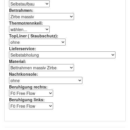
Bettrahmen
:
Thermotrennkeil
:
TopLiner ( Staubschutz)
:
Lieferservice
:
Material
:
Nachtkonsole
:
Beruhigung rechts
:
Beruhigung links
: