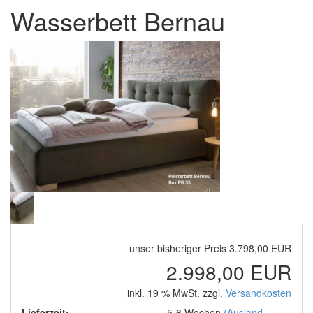
Wasserbett Bernau
unser bisheriger Preis 3.798,00 EUR
2.998,00 EUR
inkl. 19 % MwSt. zzgl.
Versandkosten
Lieferzeit:
5-6 Wochen
(Ausland