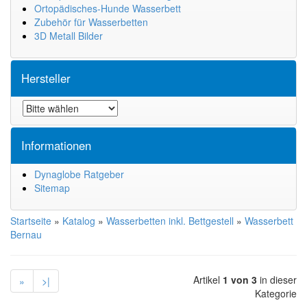
Ortopädisches-Hunde Wasserbett
Zubehör für Wasserbetten
3D Metall Bilder
Hersteller
Informationen
Dynaglobe Ratgeber
Sitemap
Startseite
»
Katalog
»
Wasserbetten inkl. Bettgestell
»
Wasserbett
Bernau
Artikel
1 von 3
in dieser
»
>|
Kategorie