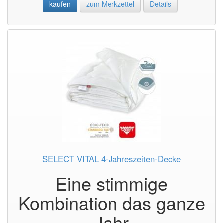
kaufen
zum Merkzettel
Details
SELECT VITAL 4-Jahreszeiten-Decke
Eine stimmige
Kombination das ganze
Jahr