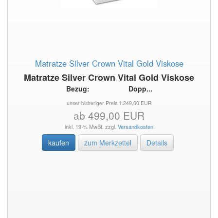
Matratze Silver Crown Vital Gold Viskose
Matratze Silver Crown Vital Gold Viskose
Bezug: Dopp...
unser bisheriger Preis 1.249,00 EUR
ab 499,00 EUR
inkl. 19 % MwSt. zzgl.
Versandkosten
kaufen
zum Merkzettel
Details