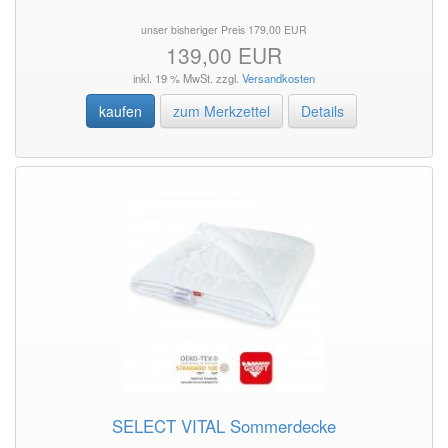
unser bisheriger Preis 179,00 EUR
139,00 EUR
inkl. 19 % MwSt. zzgl.
Versandkosten
kaufen
zum Merkzettel
Details
SELECT VITAL Sommerdecke