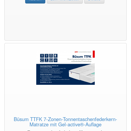
Büsum TTFK 7-Zonen-Tonnentaschenfederkern-
Matratze mit Gel-active®-Auflage