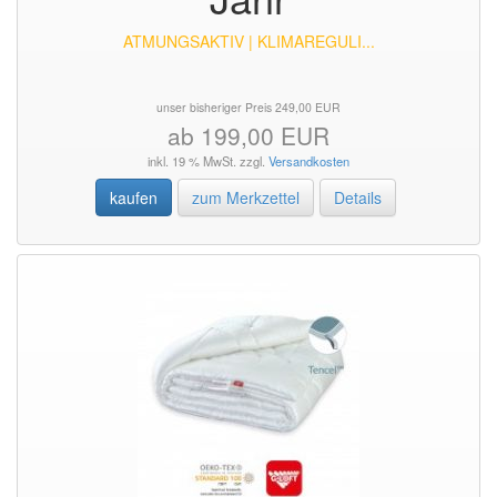
ATMUNGSAKTIV | KLIMAREGULI...
unser bisheriger Preis 249,00 EUR
ab 199,00 EUR
inkl. 19 % MwSt. zzgl.
Versandkosten
kaufen
zum Merkzettel
Details