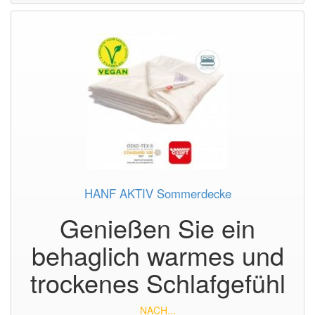
HANF AKTIV Sommerdecke
Genießen Sie ein
behaglich warmes und
trockenes Schlafgefühl
NACH...