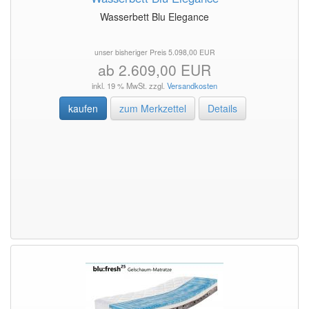
Wasserbett Blu Elegance
unser bisheriger Preis 5.098,00 EUR
ab 2.609,00 EUR
inkl. 19 % MwSt. zzgl.
Versandkosten
kaufen
zum Merkzettel
Details