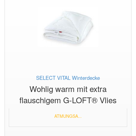
SELECT VITAL Winterdecke
Wohlig warm mit extra
flauschigem G-LOFT® Vlies
ATMUNGSA...